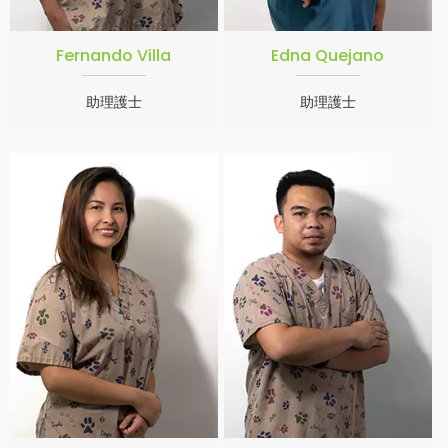
Fernando Villa
Edna Quejano
助理護士
助理護士