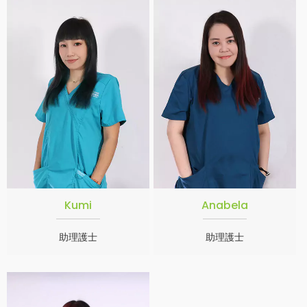
Kumi
Anabela
助理護士
助理護士