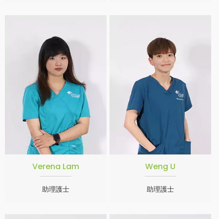
Verena Lam
Weng U
助理護士
助理護士