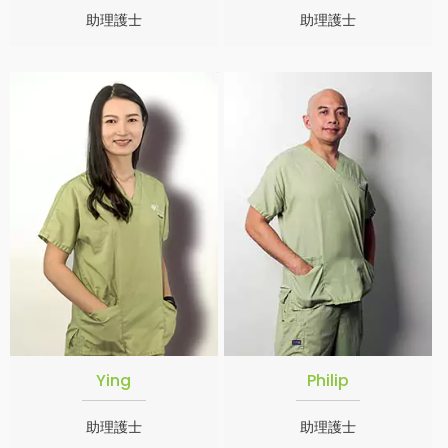
助理護士
助理護士
Ying
Philip
助理護士
助理護士