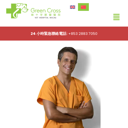
24 小時緊急聯絡電話:
+853 2883 7050