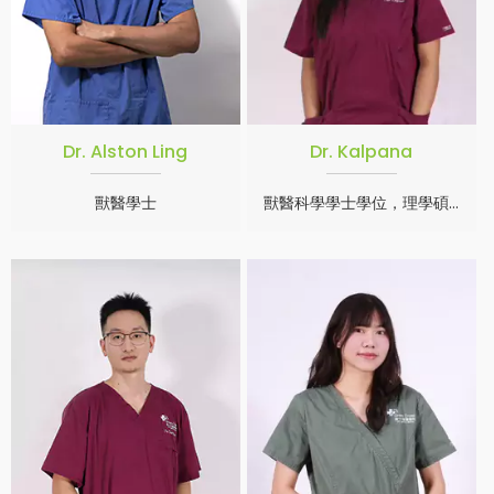
Dr. Alston Ling
Dr. Kalpana
獸醫學士
獸醫科學學士學位，理學碩士學位