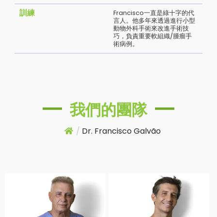
訓練
Francisco一直是綠十字的代
言人。他多年來透過進行小型
動物外科手術來改進手術技
巧，負責重要軟組織/腫瘤手
術病例。
我們的團隊
/
Dr. Francisco Galvão