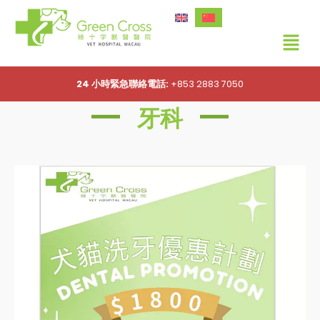
24 小時緊急聯絡電話:
+853 2883 7050
牙科