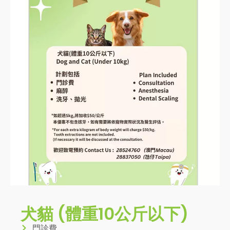
犬貓 (體重10公斤以下)
門診費